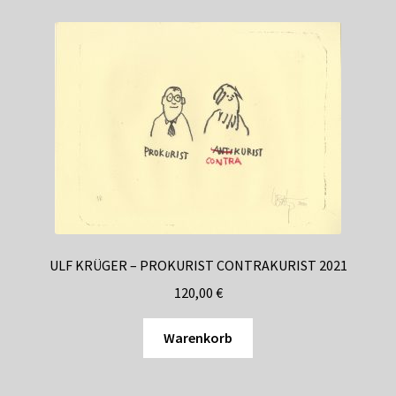
ULF KRÜGER – PROKURIST CONTRAKURIST 2021
120,00
€
Warenkorb