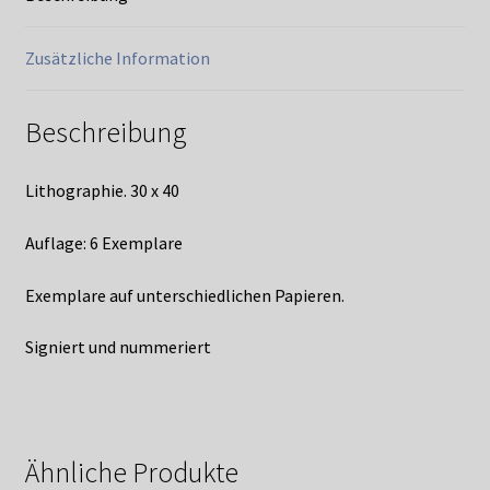
Zusätzliche Information
Beschreibung
Lithographie. 30 x 40
Auflage: 6 Exemplare
Exemplare auf unterschiedlichen Papieren.
Signiert und nummeriert
Ähnliche Produkte