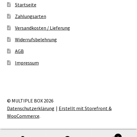
Startseite
Zahlungsarten
Versandkosten / Lieferung
Widerrufsbelehrung
AGB
Impressum
© MULTIPLE BOX 2026
Datenschutzerklärung
Erstellt mit Storefront &
WooCommerce
.