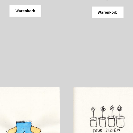
Warenkorb
Warenkorb