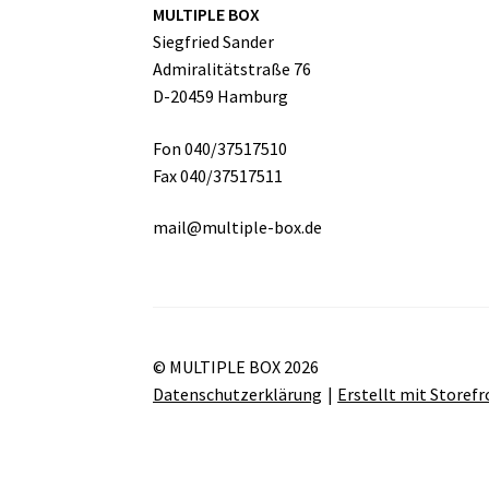
MULTIPLE BOX
Siegfried Sander
Admiralitätstraße 76
D-20459 Hamburg
Fon 040/37517510
Fax 040/37517511
mail@multiple-box.de
© MULTIPLE BOX 2026
Datenschutzerklärung
Erstellt mit Store