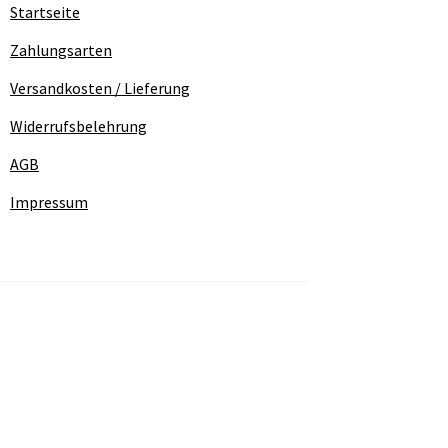
Startseite
Zahlungsarten
Versandkosten / Lieferung
Widerrufsbelehrung
AGB
Impressum