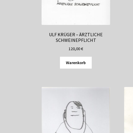
ULF KRÜGER – ÄRZTLICHE
SCHWEINEPFLICHT
120,00
€
Warenkorb