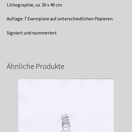
Lithographie, ca. 30 x 40 cm
Auflage: 7 Exemplare auf unterschiedlichen Papieren.
Signiert und nummeriert
Ähnliche Produkte