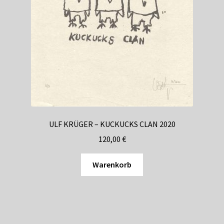
ULF KRÜGER – KUCKUCKS CLAN 2020
120,00
€
Warenkorb