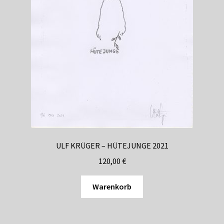
ULF KRÜGER – HÜTEJUNGE 2021
120,00
€
Warenkorb