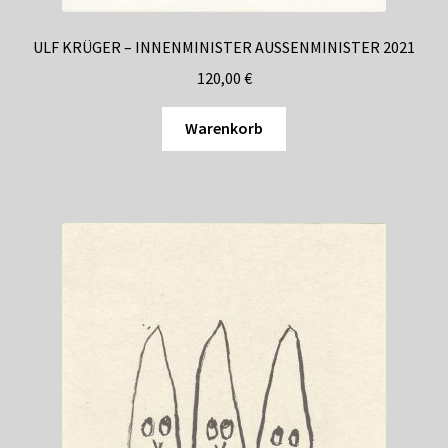
ULF KRÜGER – INNENMINISTER AUSSENMINISTER 2021
120,00
€
Warenkorb