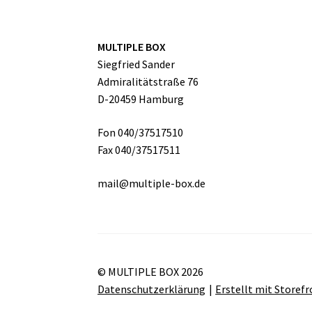
MULTIPLE BOX
Siegfried Sander
Admiralitätstraße 76
D-20459 Hamburg
Fon 040/37517510
Fax 040/37517511
mail@multiple-box.de
© MULTIPLE BOX 2026
Datenschutzerklärung
Erstellt mit Store