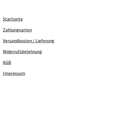
Startseite
Zahlungsarten
Versandkosten / Lieferung
Widerrufsbelehrung
AGB
Impressum