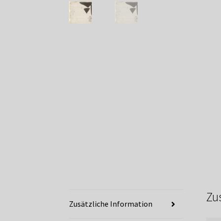
Zu
Zusätzliche Information