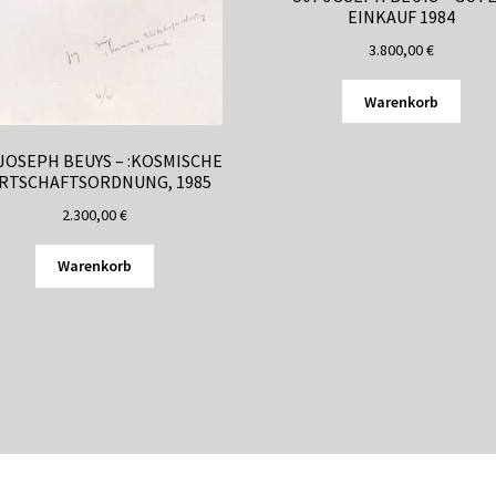
EINKAUF 1984
3.800,00
€
Warenkorb
 JOSEPH BEUYS – :KOSMISCHE
RTSCHAFTSORDNUNG, 1985
2.300,00
€
Warenkorb