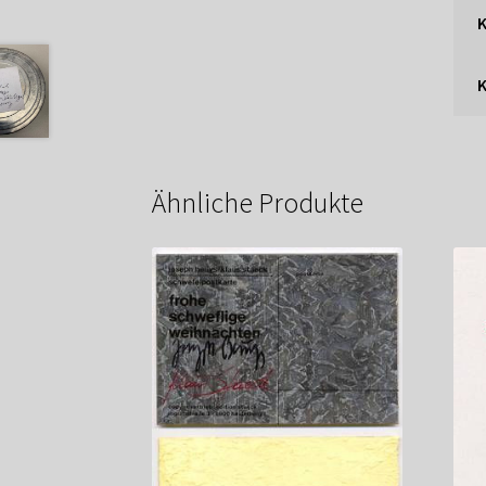
K
Ähnliche Produkte