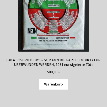
040 A JOSEPH BEUYS – SO KANN DIE PARTEIENDIKTATUR
ÜBERWUNDEN WERDEN, 1971 nur signierte Tüte
500,00
€
Warenkorb