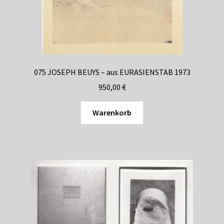
075 JOSEPH BEUYS – aus EURASIENSTAB 1973
950,00
€
Warenkorb