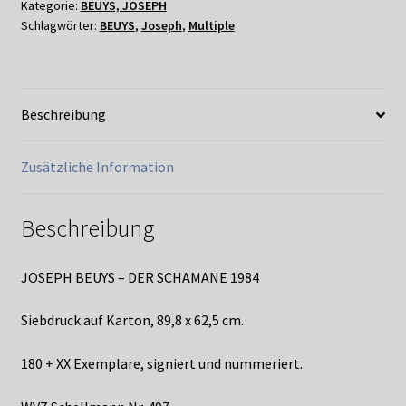
Kategorie:
BEUYS, JOSEPH
Schlagwörter:
BEUYS
,
Joseph
,
Multiple
Beschreibung
Zusätzliche Information
Beschreibung
JOSEPH BEUYS – DER SCHAMANE 1984
Siebdruck auf Karton, 89,8 x 62,5 cm.
180 + XX Exemplare, signiert und nummeriert.