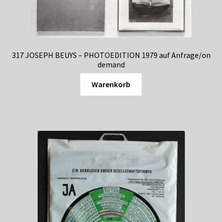
317 JOSEPH BEUYS – PHOTOEDITION 1979 auf Anfrage/on
demand
Warenkorb