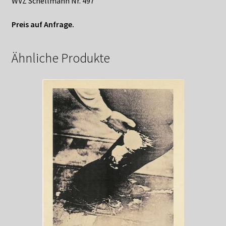
WVZ Schellmann Nr. 497
Preis auf Anfrage.
Ähnliche Produkte