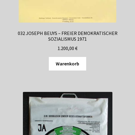
032 JOSEPH BEUYS – FREIER DEMOKRATISCHER
SOZIALISMUS 1971
1.200,00
€
Warenkorb