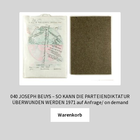
040 JOSEPH BEUYS – SO KANN DIE PARTEIENDIKTATUR
ÜBERWUNDEN WERDEN 1971 auf Anfrage/ on demand
Warenkorb