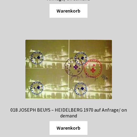
Warenkorb
018 JOSEPH BEUYS – HEIDELBERG 1970 auf Anfrage/ on
demand
Warenkorb