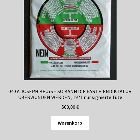
040 A JOSEPH BEUYS – SO KANN DIE PARTEIENDIKTATUR
ÜBERWUNDEN WERDEN, 1971 nur signierte Tüte
500,00
€
Warenkorb