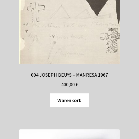
004 JOSEPH BEUYS – MANRESA 1967
400,00
€
Warenkorb