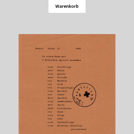
Warenkorb