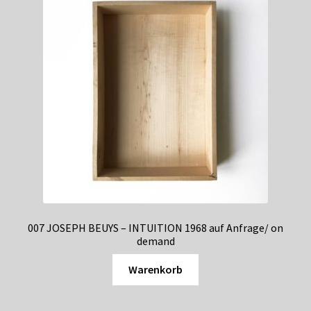
007 JOSEPH BEUYS – INTUITION 1968 auf Anfrage/ on
demand
Warenkorb