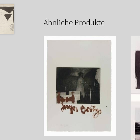
Ähnliche Produkte