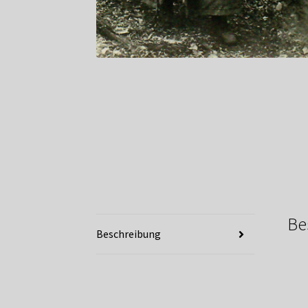
Be
Beschreibung