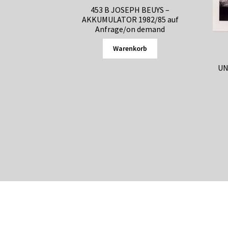
453 B JOSEPH BEUYS –
AKKUMULATOR 1982/85 auf
Anfrage/on demand
Warenkorb
UN