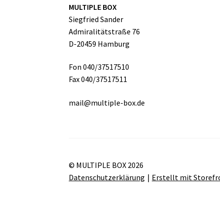
MULTIPLE BOX
Siegfried Sander
Admiralitätstraße 76
D-20459 Hamburg
Fon 040/37517510
Fax 040/37517511
mail@multiple-box.de
© MULTIPLE BOX 2026
Datenschutzerklärung
Erstellt mit Store