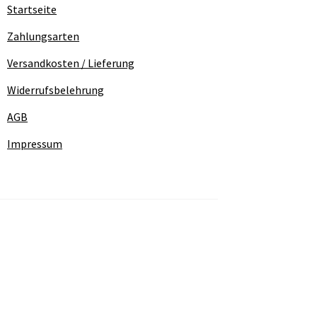
Startseite
Zahlungsarten
Versandkosten / Lieferung
Widerrufsbelehrung
AGB
Impressum