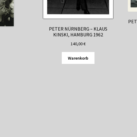
PET
PETER NÜRNBERG – KLAUS
KINSKI, HAMBURG 1962
140,00
€
Warenkorb