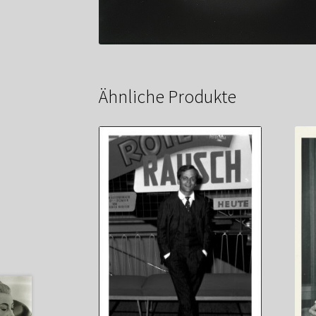
Ähnliche Produkte