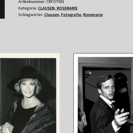
Artikelnummer:
CRFOT991
Kategorie:
CLAUSEN, ROSEMARIE
Schlagwörter:
Clausen
,
Fotografie
,
Rosemarie