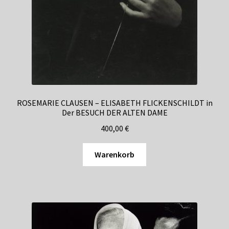
ROSEMARIE CLAUSEN – ELISABETH FLICKENSCHILDT in
Der BESUCH DER ALTEN DAME
400,00
€
Warenkorb