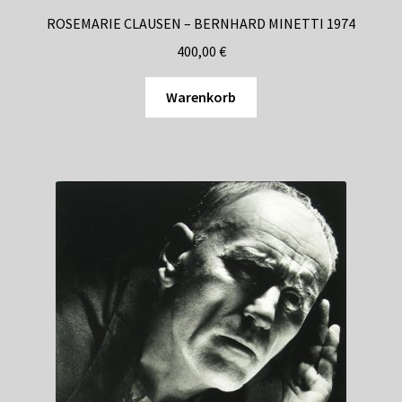
ROSEMARIE CLAUSEN – BERNHARD MINETTI 1974
400,00
€
Warenkorb