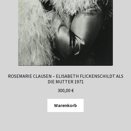
ROSEMARIE CLAUSEN – ELISABETH FLICKENSCHILDT ALS
DIE MUTTER 1971
300,00
€
Warenkorb