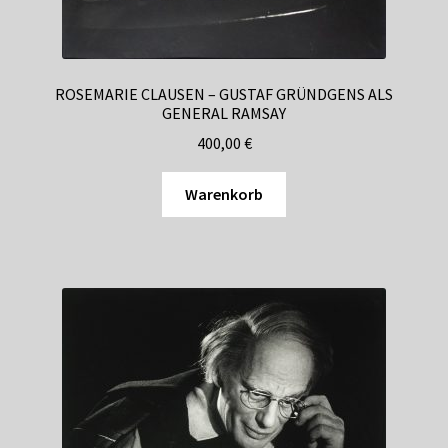
ROSEMARIE CLAUSEN – GUSTAF GRÜNDGENS ALS
GENERAL RAMSAY
400,00
€
Warenkorb