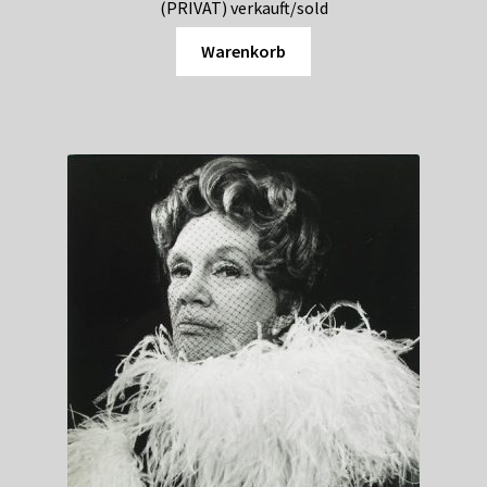
(PRIVAT) verkauft/sold
Warenkorb