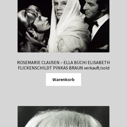
ROSEMARIE CLAUSEN – ELLA BÜCHI ELISABETH
FLICKENSCHILDT PINKAS BRAUN verkauft/sold
Warenkorb