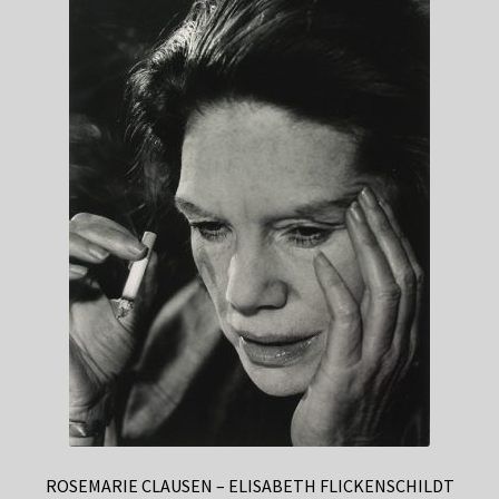
ROSEMARIE CLAUSEN – ELISABETH FLICKENSCHILDT