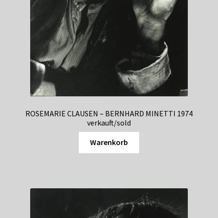
ROSEMARIE CLAUSEN – BERNHARD MINETTI 1974
verkauft/sold
Warenkorb