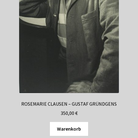
ROSEMARIE CLAUSEN – GUSTAF GRÜNDGENS
350,00
€
Warenkorb