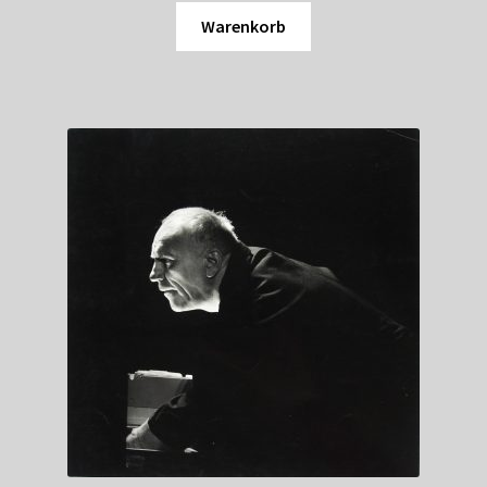
Warenkorb