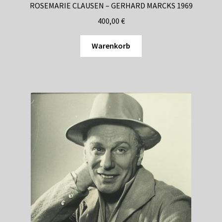
ROSEMARIE CLAUSEN – GERHARD MARCKS 1969
400,00
€
Warenkorb