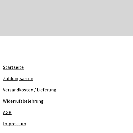
Startseite
Zahlungsarten
Versandkosten / Lieferung
Widerrufsbelehrung
AGB
Impressum