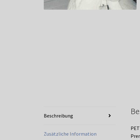
Be
Beschreibung
PET
Zusätzliche Information
Prem