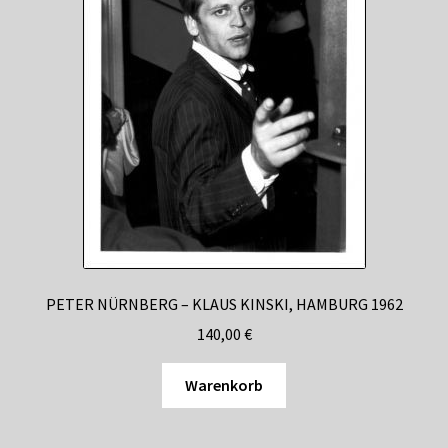
PETER NÜRNBERG – KLAUS KINSKI, HAMBURG 1962
140,00
€
Warenkorb