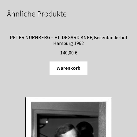
Ähnliche Produkte
PETER NÜRNBERG – HILDEGARD KNEF, Besenbinderhof
Hamburg 1962
140,00
€
Warenkorb