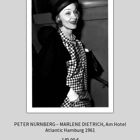
PETER NÜRNBERG – MARLENE DIETRICH, Am Hotel
Atlantic Hamburg 1961
140,00
€