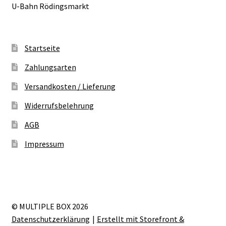
U-Bahn Rödingsmarkt
Startseite
Zahlungsarten
Versandkosten / Lieferung
Widerrufsbelehrung
AGB
Impressum
© MULTIPLE BOX 2026
Datenschutzerklärung
Erstellt mit Storefront &