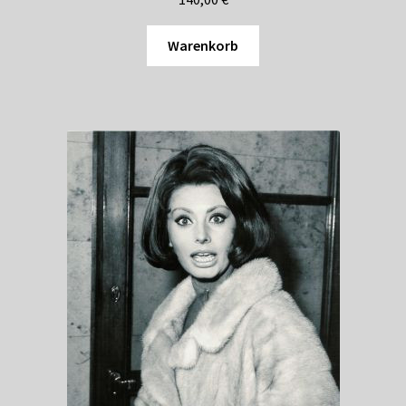
Warenkorb