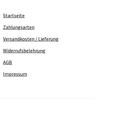
Startseite
Zahlungsarten
Versandkosten / Lieferung
Widerrufsbelehrung
AGB
Impressum