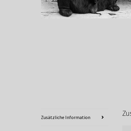
Zu
Zusätzliche Information