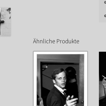
Ähnliche Produkte