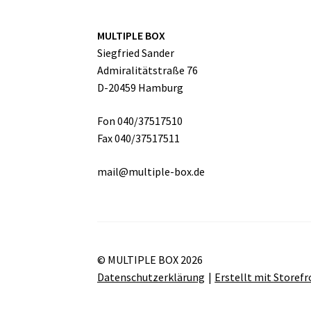
MULTIPLE BOX
Siegfried Sander
Admiralitätstraße 76
D-20459 Hamburg
Fon 040/37517510
Fax 040/37517511
mail@multiple-box.de
© MULTIPLE BOX 2026
Datenschutzerklärung
Erstellt mit Store