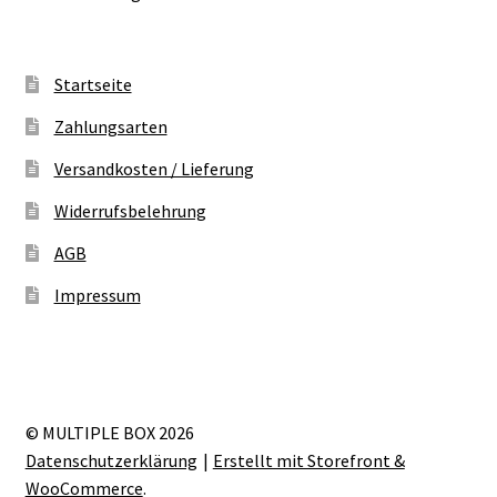
Startseite
Zahlungsarten
Versandkosten / Lieferung
Widerrufsbelehrung
AGB
Impressum
© MULTIPLE BOX 2026
Datenschutzerklärung
Erstellt mit Storefront &
WooCommerce
.