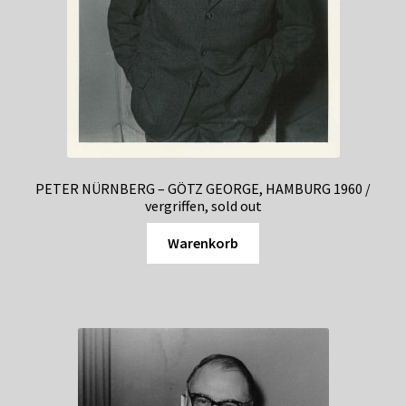
PETER NÜRNBERG – GÖTZ GEORGE, HAMBURG 1960 /
vergriffen, sold out
Warenkorb