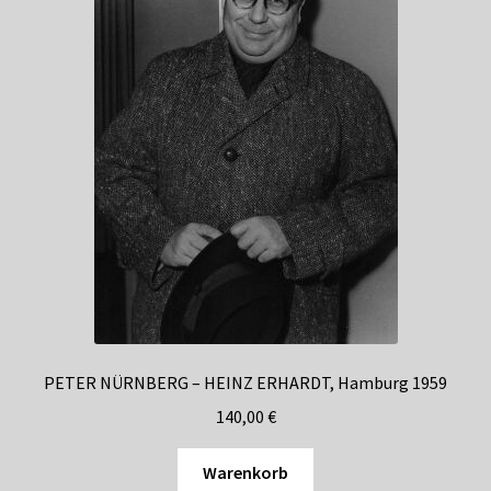
PETER NÜRNBERG – HEINZ ERHARDT, Hamburg 1959
140,00
€
Warenkorb