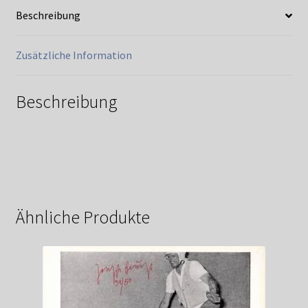
Beschreibung
Zusätzliche Information
Beschreibung
Ähnliche Produkte