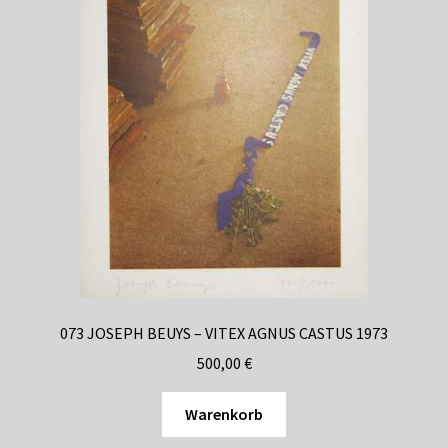
073 JOSEPH BEUYS – VITEX AGNUS CASTUS 1973
500,00
€
Warenkorb