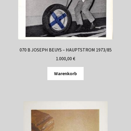
070 B JOSEPH BEUYS – HAUPTSTROM 1973/85
1.000,00
€
Warenkorb