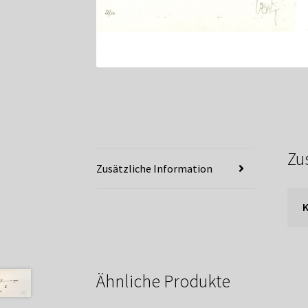
Zu
Zusätzliche Information
K
Ähnliche Produkte