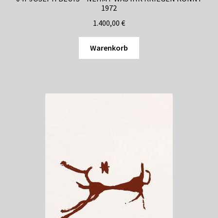
1972
1.400,00
€
Warenkorb