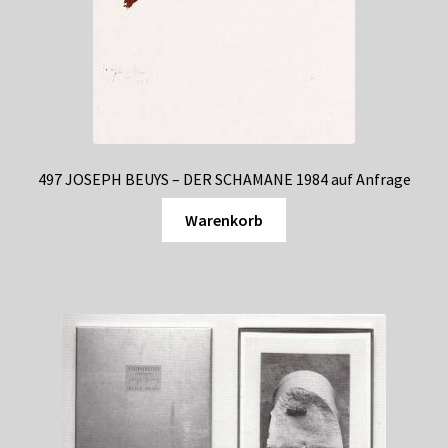
497 JOSEPH BEUYS – DER SCHAMANE 1984 auf Anfrage
Warenkorb