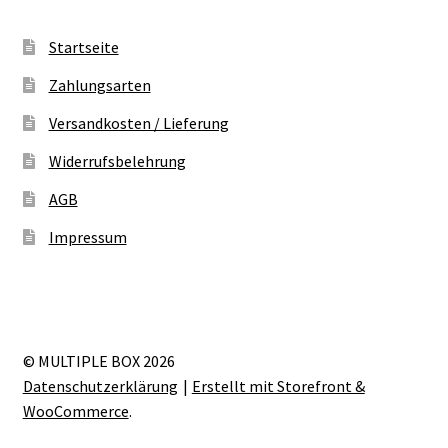
Startseite
Zahlungsarten
Versandkosten / Lieferung
Widerrufsbelehrung
AGB
Impressum
© MULTIPLE BOX 2026
Datenschutzerklärung
Erstellt mit Storefront &
WooCommerce
.