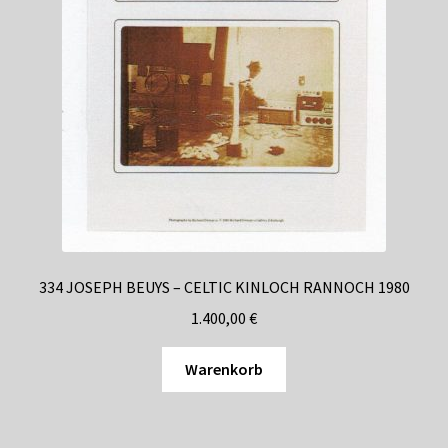
334 JOSEPH BEUYS – CELTIC KINLOCH RANNOCH 1980
1.400,00
€
Warenkorb