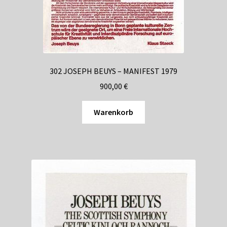
302 JOSEPH BEUYS – MANIFEST 1979
900,00
€
Warenkorb