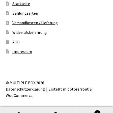
Startseite
Zahlungsarten
Versandkosten / Lieferung
Widerrufsbelehrung
AGB
Impressum
© MULTIPLE BOX 2026
Datenschutzerklärung
Erstellt mit Storefront &
WooCommerce
.