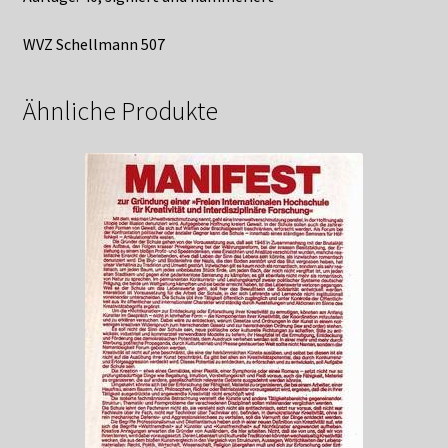
WVZ Schellmann 507
Ähnliche Produkte