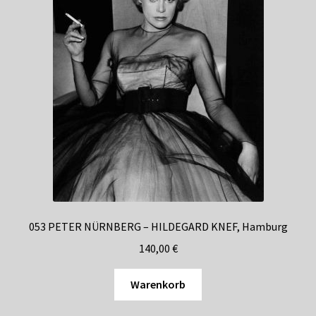
053 PETER NÜRNBERG – HILDEGARD KNEF, Hamburg
140,00
€
Warenkorb