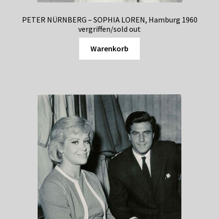
PETER NÜRNBERG – SOPHIA LOREN, Hamburg 1960
vergriffen/sold out
Warenkorb