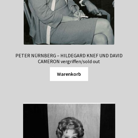
PETER NÜRNBERG – HILDEGARD KNEF UND DAVID
CAMERON vergriffen/sold out
Warenkorb