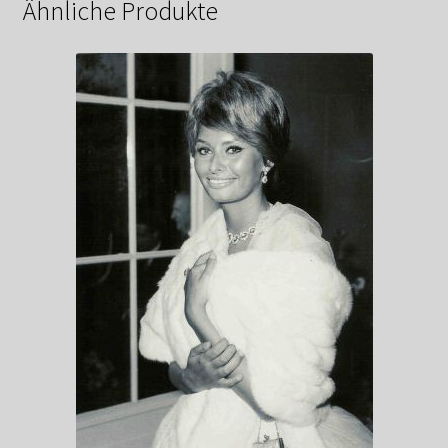
Ähnliche Produkte