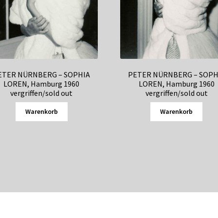
ETER NÜRNBERG – SOPHIA
PETER NÜRNBERG – SOPH
LOREN, Hamburg 1960
LOREN, Hamburg 1960
vergriffen/sold out
vergriffen/sold out
Warenkorb
Warenkorb