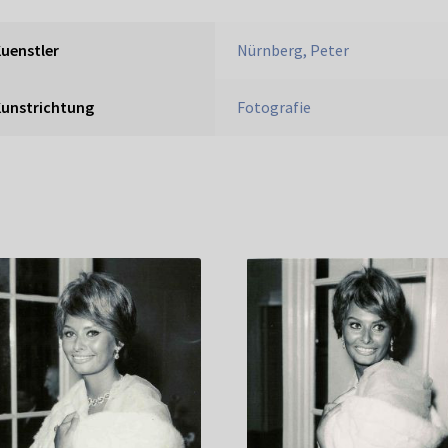
uenstler
Nürnberg, Peter
Kunstrichtung
Fotografie