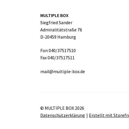
MULTIPLE BOX
Siegfried Sander
Admiralitätstraße 76
D-20459 Hamburg
Fon 040/37517510
Fax 040/37517511
mail@multiple-box.de
© MULTIPLE BOX 2026
Datenschutzerklärung
Erstellt mit Store