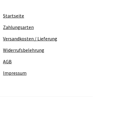
Startseite
Zahlungsarten
Versandkosten / Lieferung
Widerrufsbelehrung
AGB
Impressum