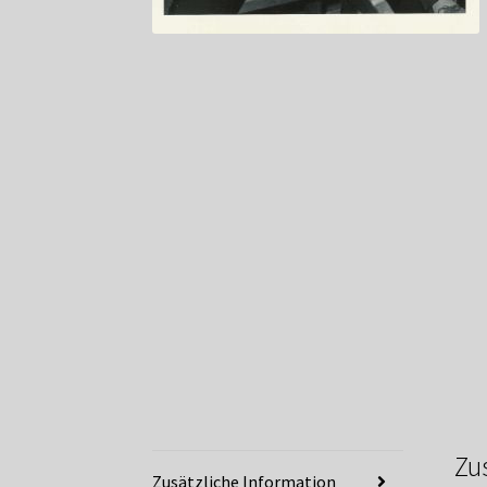
Zu
Zusätzliche Information