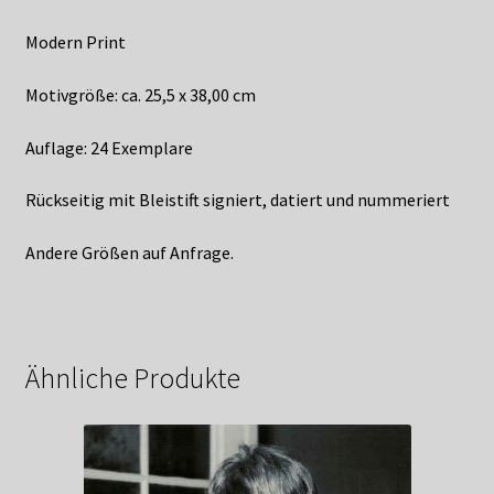
Modern Print
Motivgröße: ca. 25,5 x 38,00 cm
Auflage: 24 Exemplare
Rückseitig mit Bleistift signiert, datiert und nummeriert
Andere Größen auf Anfrage.
Ähnliche Produkte