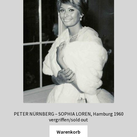
PETER NÜRNBERG – SOPHIA LOREN, Hamburg 1960
vergriffen/sold out
Warenkorb