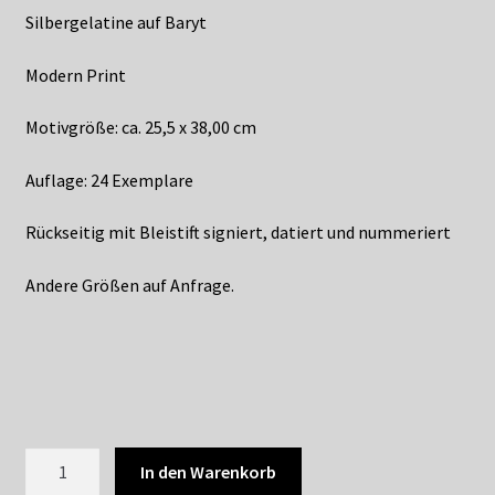
Silbergelatine auf Baryt
Modern Print
Motivgröße: ca. 25,5 x 38,00 cm
Auflage: 24 Exemplare
Rückseitig mit Bleistift signiert, datiert und nummeriert
Andere Größen auf Anfrage.
KARIN
In den Warenkorb
ROCHOLL