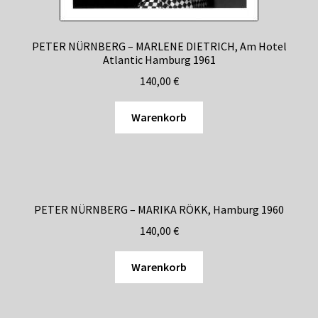
PETER NÜRNBERG – MARLENE DIETRICH, Am Hotel
Atlantic Hamburg 1961
140,00
€
Warenkorb
PETER NÜRNBERG – MARIKA RÖKK, Hamburg 1960
140,00
€
Warenkorb