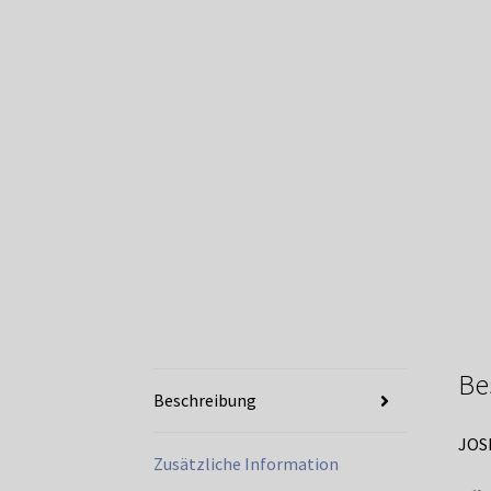
Be
Beschreibung
JOS
Zusätzliche Information