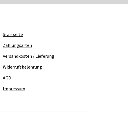
Startseite
Zahlungsarten
Versandkosten / Lieferung
Widerrufsbelehrung
AGB
Impressum