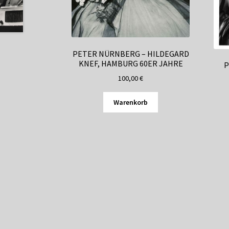
PETER NÜRNBERG – HILDEGARD
KNEF, HAMBURG 60ER JAHRE
P
100,00
€
Warenkorb