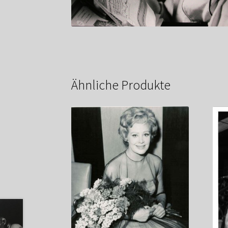
Ähnliche Produkte