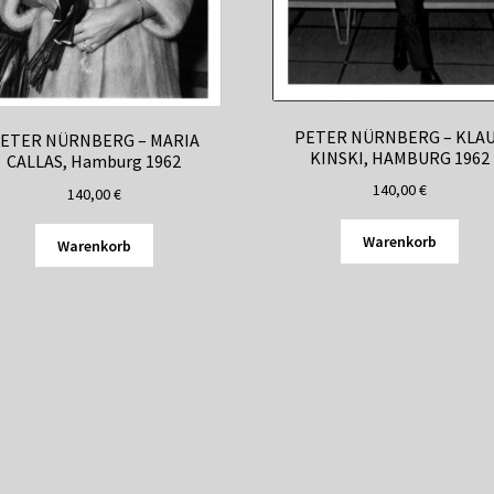
PETER NÜRNBERG – KLA
ETER NÜRNBERG – MARIA
KINSKI, HAMBURG 1962
CALLAS, Hamburg 1962
140,00
€
140,00
€
Warenkorb
Warenkorb