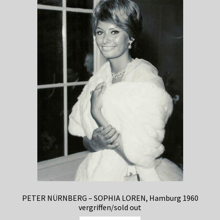
PETER NÜRNBERG – SOPHIA LOREN, Hamburg 1960
vergriffen/sold out