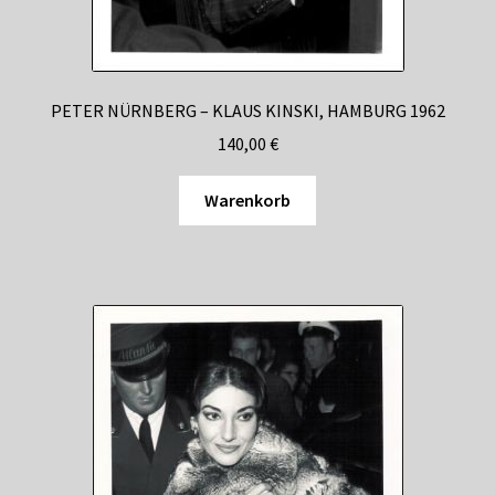
PETER NÜRNBERG – KLAUS KINSKI, HAMBURG 1962
140,00
€
Warenkorb