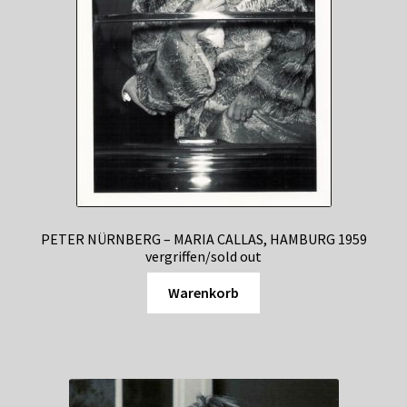
PETER NÜRNBERG – MARIA CALLAS, HAMBURG 1959
vergriffen/sold out
Warenkorb