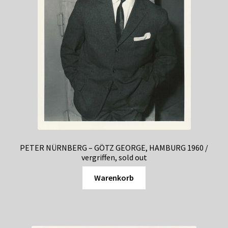
PETER NÜRNBERG – GÖTZ GEORGE, HAMBURG 1960 /
vergriffen, sold out
Warenkorb