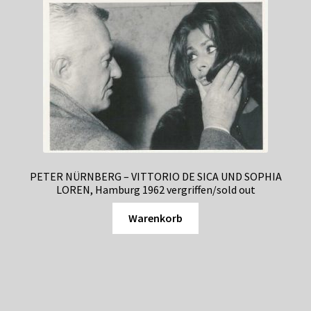
PETER NÜRNBERG – VITTORIO DE SICA UND SOPHIA
LOREN, Hamburg 1962 vergriffen/sold out
Warenkorb