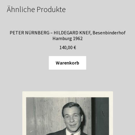
Ähnliche Produkte
PETER NÜRNBERG – HILDEGARD KNEF, Besenbinderhof
Hamburg 1962
140,00
€
Warenkorb