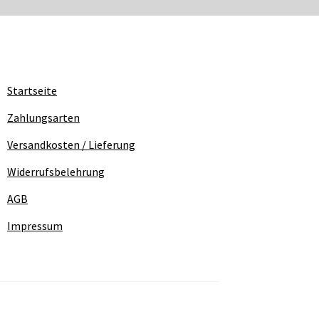
Startseite
Zahlungsarten
Versandkosten / Lieferung
Widerrufsbelehrung
AGB
Impressum