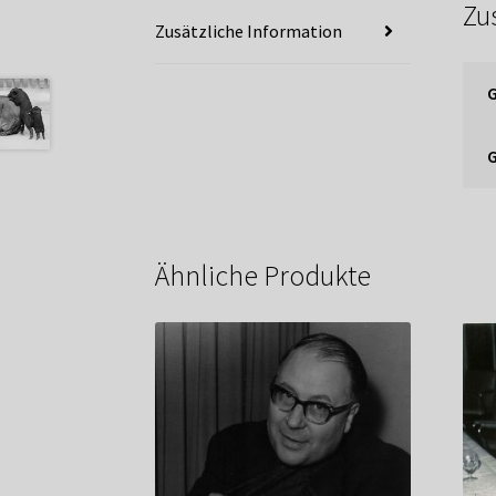
Zu
Zusätzliche Information
Ähnliche Produkte