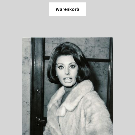
Warenkorb