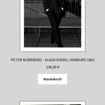
PETER NÜRNBERG – KLAUS KINSKI, HAMBURG 1962
140,00
€
Warenkorb