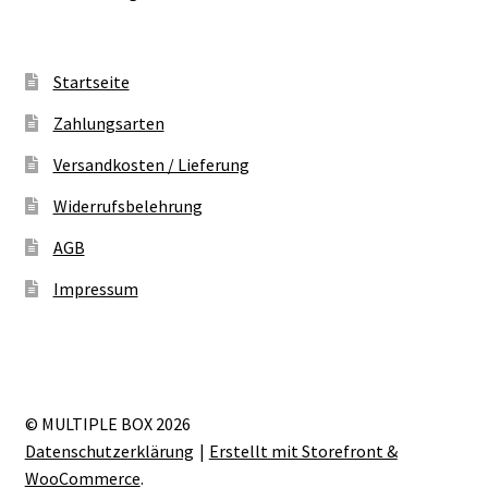
Startseite
Zahlungsarten
Versandkosten / Lieferung
Widerrufsbelehrung
AGB
Impressum
© MULTIPLE BOX 2026
Datenschutzerklärung
Erstellt mit Storefront &
WooCommerce
.