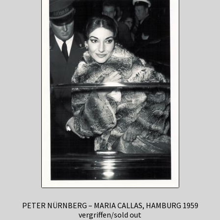
PETER NÜRNBERG – MARIA CALLAS, HAMBURG 1959
vergriffen/sold out