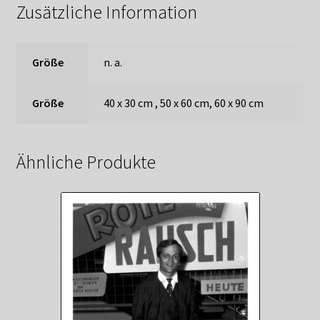
Zusätzliche Information
Größe
n. a.
Größe
40 x 30 cm , 50 x 60 cm, 60 x 90 cm
Ähnliche Produkte