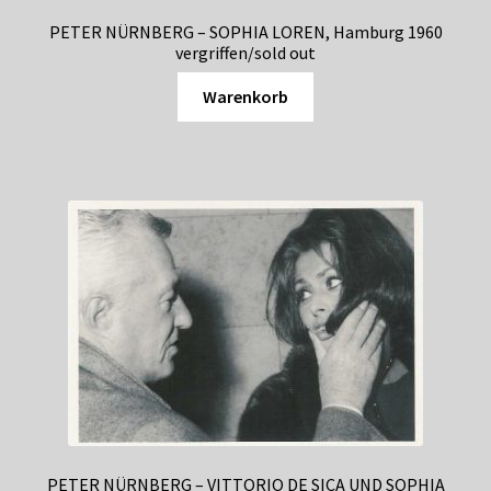
PETER NÜRNBERG – SOPHIA LOREN, Hamburg 1960
vergriffen/sold out
Warenkorb
PETER NÜRNBERG – VITTORIO DE SICA UND SOPHIA