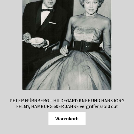
PETER NÜRNBERG – HILDEGARD KNEF UND HANSJÖRG
FELMY, HAMBURG 60ER JAHRE vergriffen/sold out
Warenkorb