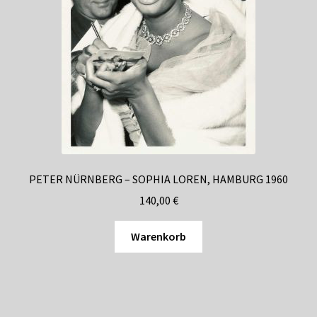
PETER NÜRNBERG – SOPHIA LOREN, HAMBURG 1960
140,00
€
Warenkorb