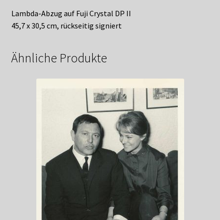
Lambda-Abzug auf Fuji Crystal DP II
45,7 x 30,5 cm, rückseitig signiert
Ähnliche Produkte