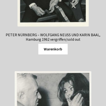
PETER NÜRNBERG – WOLFGANG NEUSS UND KARIN BAAL,
Hamburg 1962 vergriffen/sold out
Warenkorb