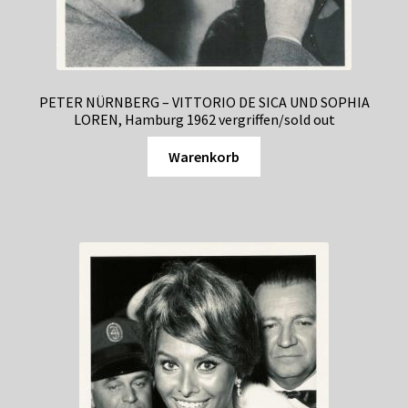
PETER NÜRNBERG – VITTORIO DE SICA UND SOPHIA
LOREN, Hamburg 1962 vergriffen/sold out
Warenkorb