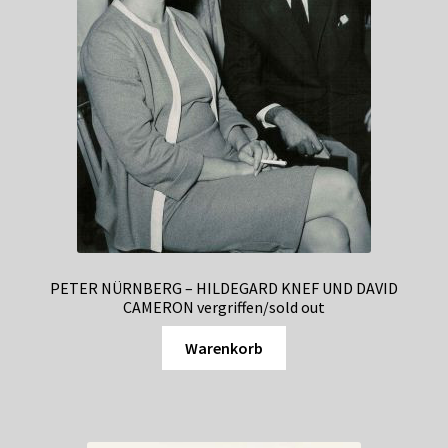
PETER NÜRNBERG – HILDEGARD KNEF UND DAVID
CAMERON vergriffen/sold out
Warenkorb