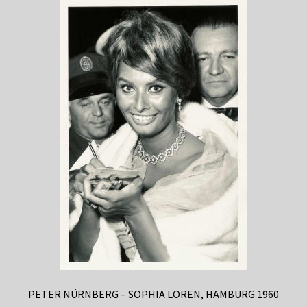
PETER NÜRNBERG – SOPHIA LOREN, HAMBURG 1960