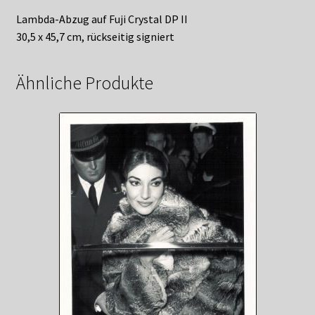
Lambda-Abzug auf Fuji Crystal DP II
30,5 x 45,7 cm, rückseitig signiert
Ähnliche Produkte