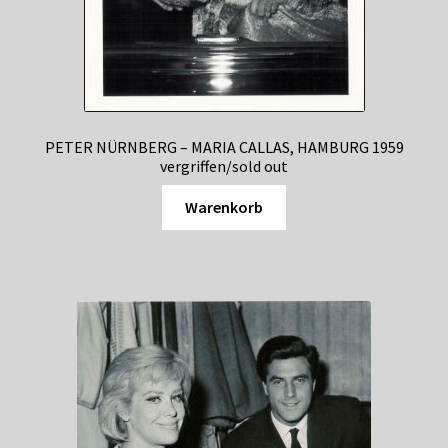
PETER NÜRNBERG – MARIA CALLAS, HAMBURG 1959
vergriffen/sold out
Warenkorb