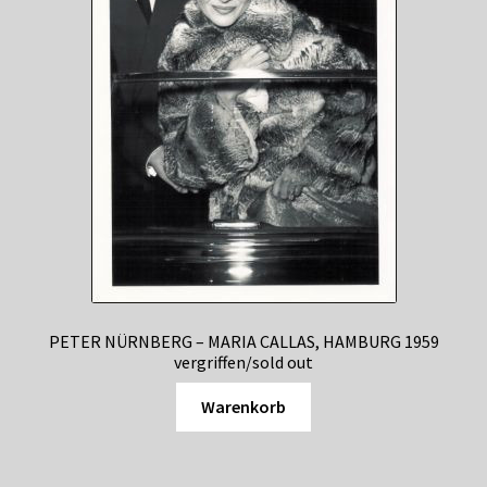
PETER NÜRNBERG – MARIA CALLAS, HAMBURG 1959
vergriffen/sold out
Warenkorb