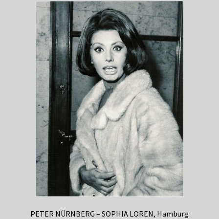
PETER NÜRNBERG – SOPHIA LOREN, Hamburg