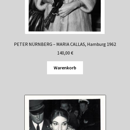
PETER NÜRNBERG – MARIA CALLAS, Hamburg 1962
140,00
€
Warenkorb