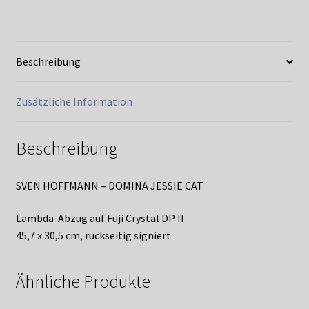
Menge
Beschreibung
Zusätzliche Information
Beschreibung
SVEN HOFFMANN – DOMINA JESSIE CAT
Lambda-Abzug auf Fuji Crystal DP II
45,7 x 30,5 cm, rückseitig signiert
Ähnliche Produkte