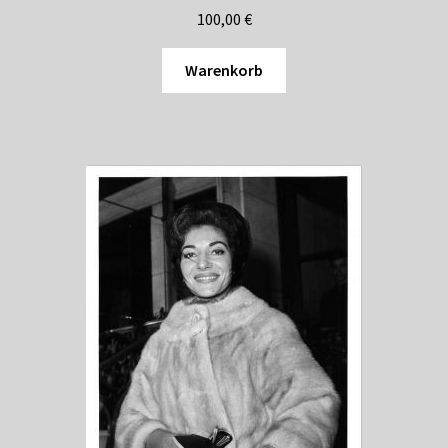
100,00
€
Warenkorb