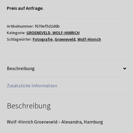
Preis auf Anfrage.
Artikelnummer:
f670ef5d2d6b
Kategorie:
GROENEVELD, WOLF-HINRICH
Schlagwörter:
Fotografie
,
Groeneveld
,
Wolf-Hinrich
Beschreibung
Zusätzliche Information
Beschreibung
Wolf-Hinrich Groeneveld – Alexandra, Hamburg