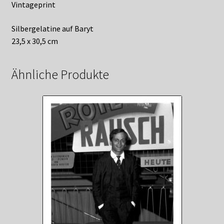
Vintageprint
Silbergelatine auf Baryt
23,5 x 30,5 cm
Ähnliche Produkte