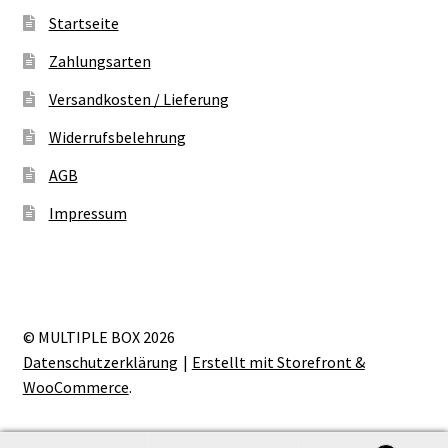
Startseite
Zahlungsarten
Versandkosten / Lieferung
Widerrufsbelehrung
AGB
Impressum
© MULTIPLE BOX 2026
Datenschutzerklärung
Erstellt mit Storefront &
WooCommerce
.