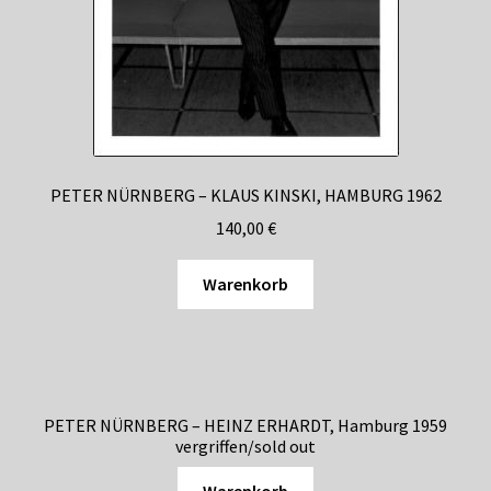
PETER NÜRNBERG – KLAUS KINSKI, HAMBURG 1962
140,00
€
Warenkorb
PETER NÜRNBERG – HEINZ ERHARDT, Hamburg 1959
vergriffen/sold out
Warenkorb