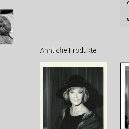
Ähnliche Produkte