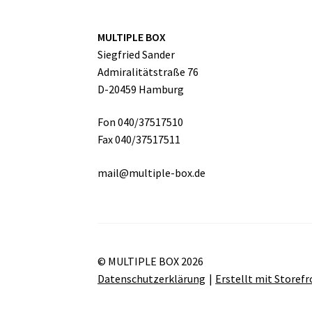
MULTIPLE BOX
Siegfried Sander
Admiralitätstraße 76
D-20459 Hamburg
Fon 040/37517510
Fax 040/37517511
mail@multiple-box.de
© MULTIPLE BOX 2026
Datenschutzerklärung
Erstellt mit Store