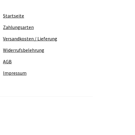
Startseite
Zahlungsarten
Versandkosten / Lieferung
Widerrufsbelehrung
AGB
Impressum