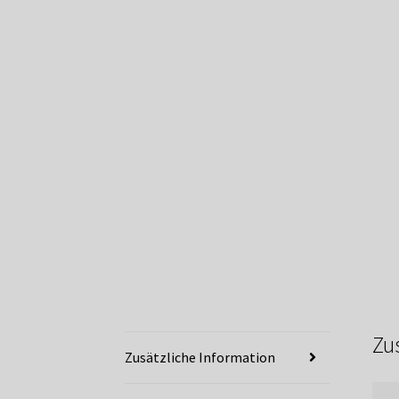
Zu
Zusätzliche Information