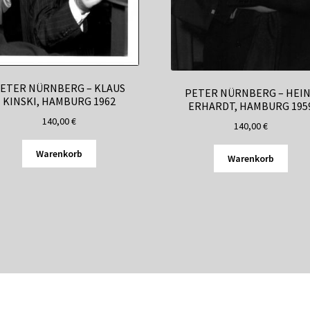
ETER NÜRNBERG – KLAUS
PETER NÜRNBERG – HEI
KINSKI, HAMBURG 1962
ERHARDT, HAMBURG 195
140,00
€
140,00
€
Warenkorb
Warenkorb