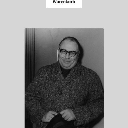
Warenkorb