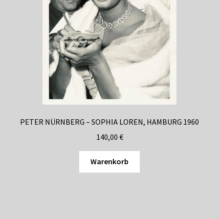
PETER NÜRNBERG – SOPHIA LOREN, HAMBURG 1960
140,00
€
Warenkorb