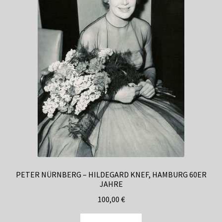
PETER NÜRNBERG – HILDEGARD KNEF, HAMBURG 60ER
JAHRE
100,00
€