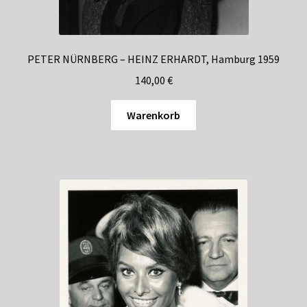
PETER NÜRNBERG – HEINZ ERHARDT, Hamburg 1959
140,00
€
Warenkorb