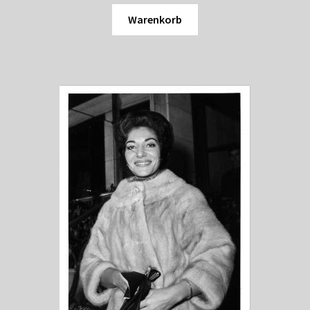
Warenkorb