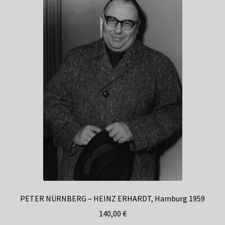
PETER NÜRNBERG – HEINZ ERHARDT, Hamburg 1959
140,00
€