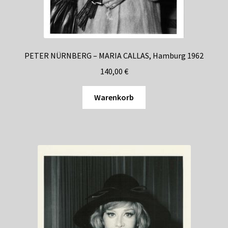
PETER NÜRNBERG – MARIA CALLAS, Hamburg 1962
140,00
€
Warenkorb