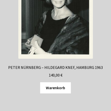
PETER NÜRNBERG – HILDEGARD KNEF, HAMBURG 1963
140,00
€
Warenkorb