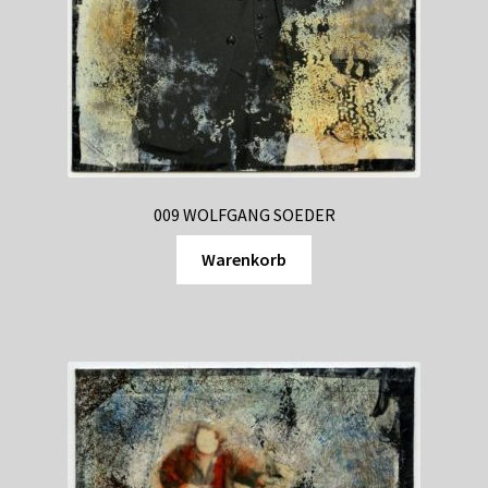
009 WOLFGANG SOEDER
Warenkorb