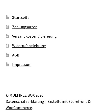
Startseite
Zahlungsarten
Versandkosten / Lieferung
Widerrufsbelehrung
AGB
Impressum
© MULTIPLE BOX 2026
Datenschutzerklärung
Erstellt mit Storefront &
WooCommerce
.