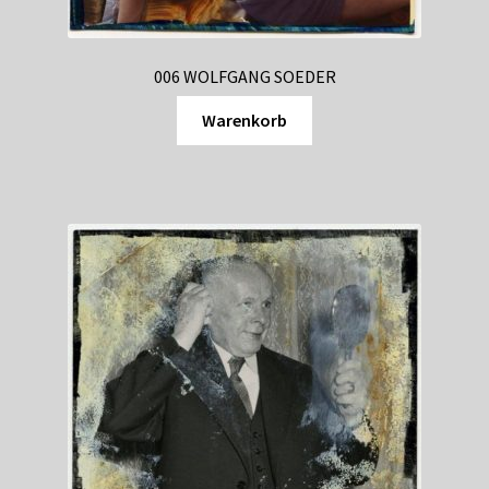
006 WOLFGANG SOEDER
Warenkorb