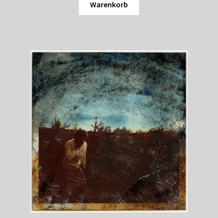
Warenkorb