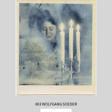
003 WOLFGANG SOEDER