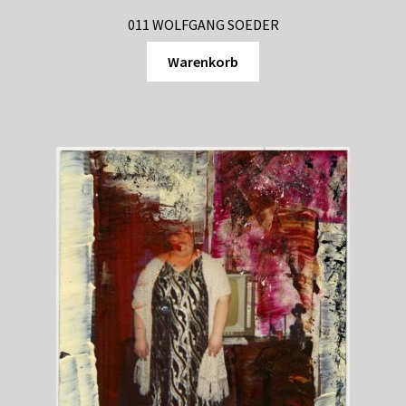
011 WOLFGANG SOEDER
Warenkorb