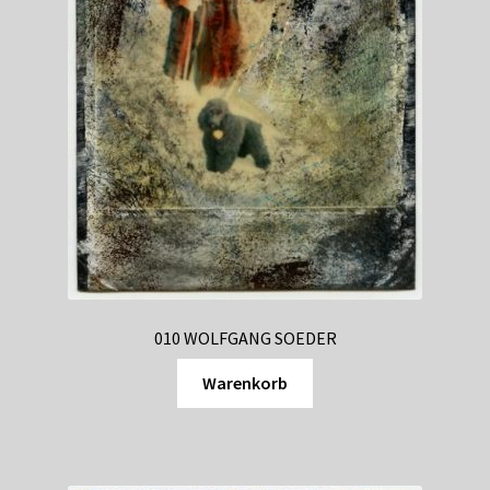
010 WOLFGANG SOEDER
Warenkorb