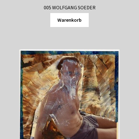
005 WOLFGANG SOEDER
Warenkorb