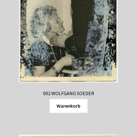
002 WOLFGANG SOEDER
Warenkorb