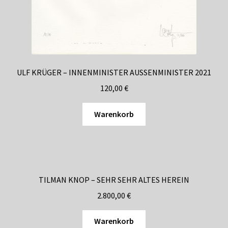
ULF KRÜGER – INNENMINISTER AUSSENMINISTER 2021
120,00
€
Warenkorb
TILMAN KNOP – SEHR SEHR ALTES HEREIN
2.800,00
€
Warenkorb