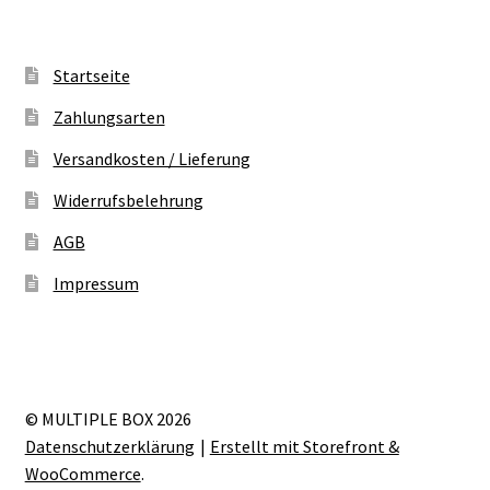
Startseite
Zahlungsarten
Versandkosten / Lieferung
Widerrufsbelehrung
AGB
Impressum
© MULTIPLE BOX 2026
Datenschutzerklärung
Erstellt mit Storefront &
WooCommerce
.