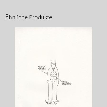
Ähnliche Produkte