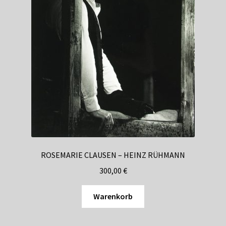
ROSEMARIE CLAUSEN – HEINZ RÜHMANN
300,00
€
Warenkorb