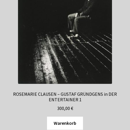
ROSEMARIE CLAUSEN – GUSTAF GRÜNDGENS in DER
ENTERTAINER 1
300,00
€
Warenkorb