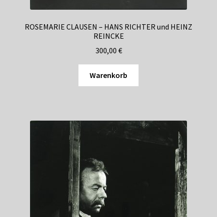
ROSEMARIE CLAUSEN – HANS RICHTER und HEINZ
REINCKE
300,00
€
Warenkorb