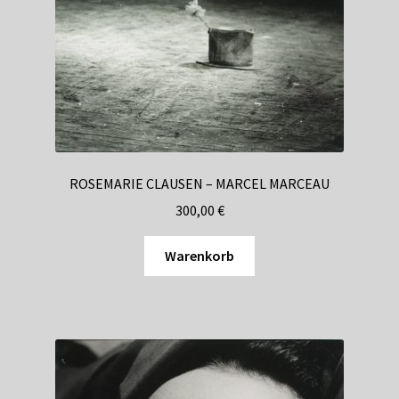
ROSEMARIE CLAUSEN – MARCEL MARCEAU
300,00
€
Warenkorb