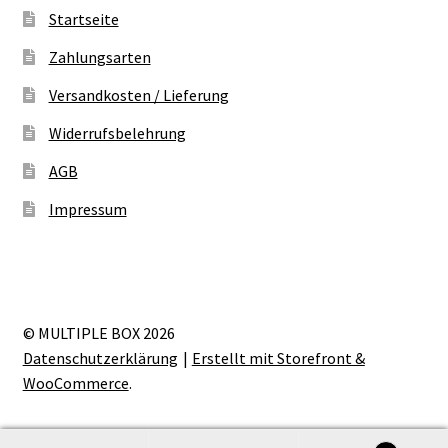
Startseite
Zahlungsarten
Versandkosten / Lieferung
Widerrufsbelehrung
AGB
Impressum
© MULTIPLE BOX 2026
Datenschutzerklärung
Erstellt mit Storefront &
WooCommerce
.