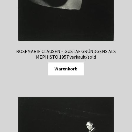
ROSEMARIE CLAUSEN – GUSTAF GRÜNDGENS ALS
MEPHISTO 1957 verkauft/sold
Warenkorb