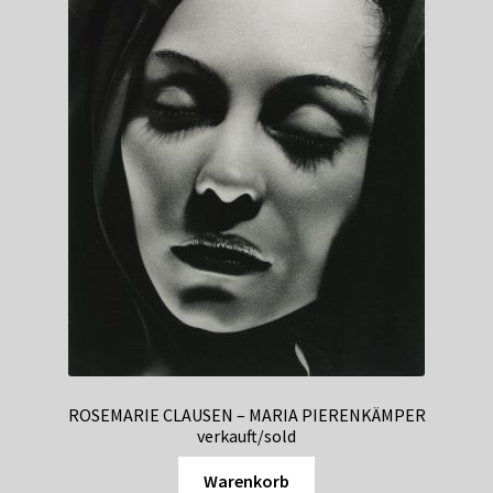
ROSEMARIE CLAUSEN – MARIA PIERENKÄMPER
verkauft/sold
Warenkorb