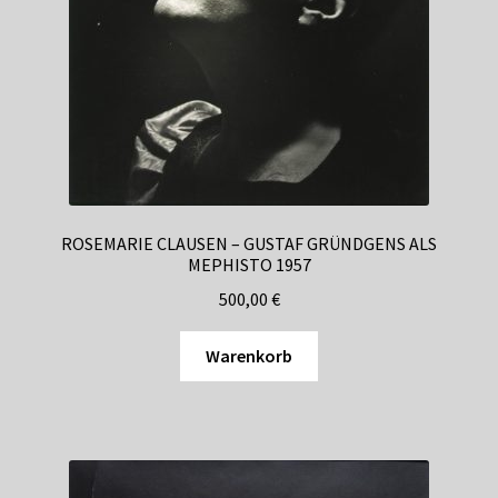
ROSEMARIE CLAUSEN – GUSTAF GRÜNDGENS ALS
MEPHISTO 1957
500,00
€
Warenkorb