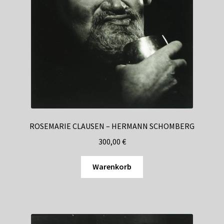
ROSEMARIE CLAUSEN – HERMANN SCHOMBERG
300,00
€
Warenkorb