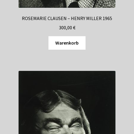
ROSEMARIE CLAUSEN – HENRY MILLER 1965
300,00
€
Warenkorb