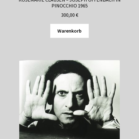
PINOCCHIO 1965
300,00
€
Warenkorb