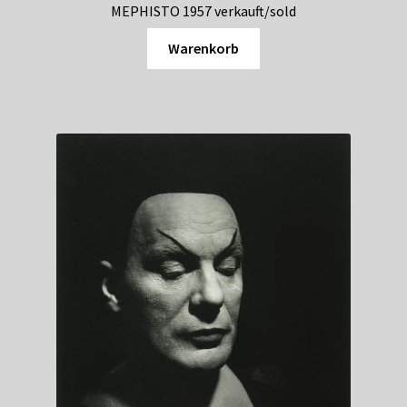
MEPHISTO 1957 verkauft/sold
Warenkorb