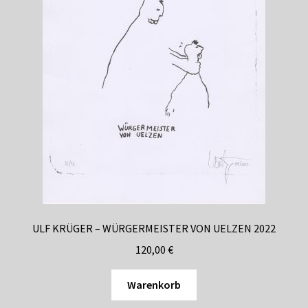
ULF KRÜGER – WÜRGERMEISTER VON UELZEN 2022
120,00
€
Warenkorb