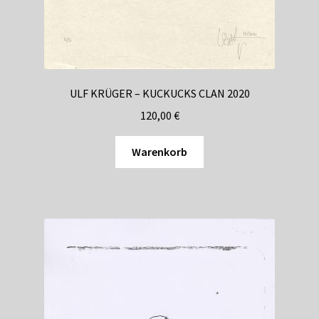
ULF KRÜGER – KUCKUCKS CLAN 2020
120,00
€
Warenkorb