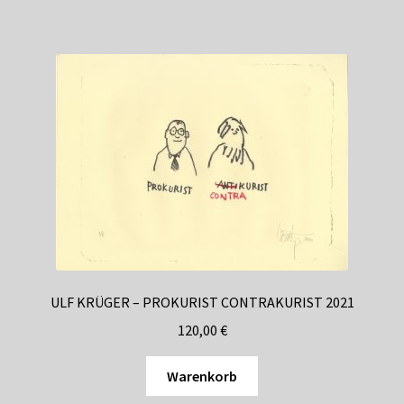
ULF KRÜGER – PROKURIST CONTRAKURIST 2021
120,00
€
Warenkorb