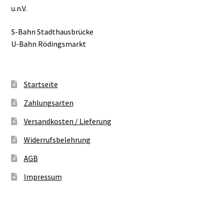
u.n.V.
S-Bahn Stadthausbrücke
U-Bahn Rödingsmarkt
Startseite
Zahlungsarten
Versandkosten / Lieferung
Widerrufsbelehrung
AGB
Impressum