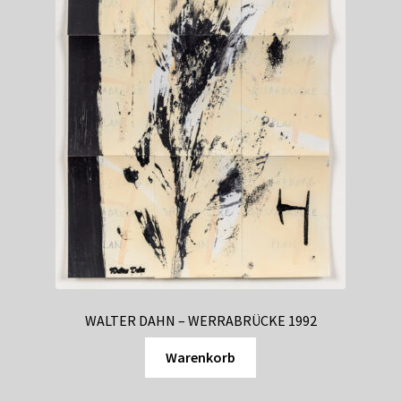
WALTER DAHN – WERRABRÜCKE 1992
Warenkorb