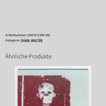
Artikelnummer:
DWFOT1995-001
Kategorie:
DAHN, WALTER
Ähnliche Produkte