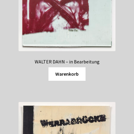
WALTER DAHN – in Bearbeitung
Warenkorb