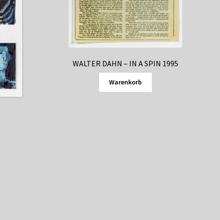
WALTER DAHN – IN A SPIN 1995
Warenkorb