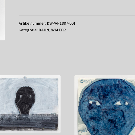
Artikelnummer:
DWPAP1987-001
Kategorie:
DAHN, WALTER