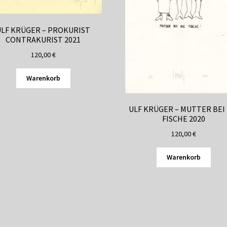
ULF KRÜGER – PROKURIST
CONTRAKURIST 2021
120,00
€
Warenkorb
ULF KRÜGER – MUTTER BEI 
FISCHE 2020
120,00
€
Warenkorb