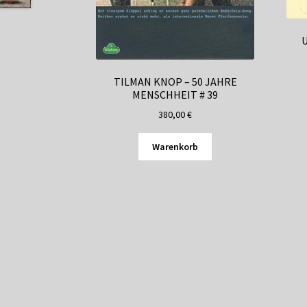
TILMAN KNOP – 50 JAHRE
MENSCHHEIT # 39
380,00
€
Warenkorb