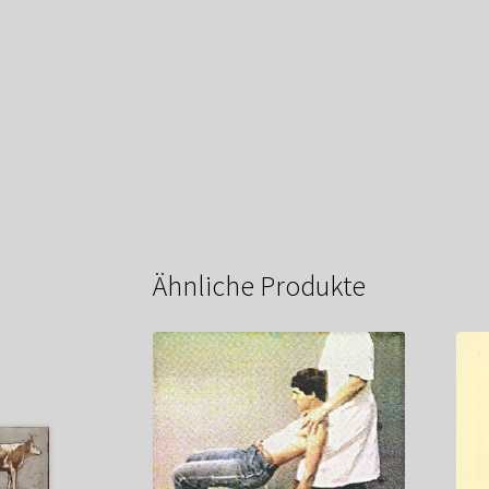
Ähnliche Produkte