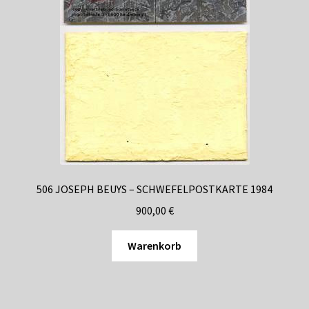
506 JOSEPH BEUYS – SCHWEFELPOSTKARTE 1984
900,00
€
Warenkorb