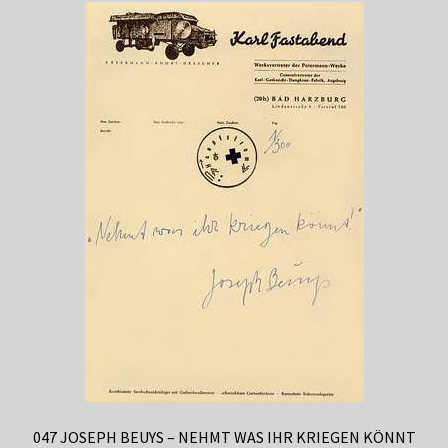
047 JOSEPH BEUYS – NEHMT WAS IHR KRIEGEN KÖNNT