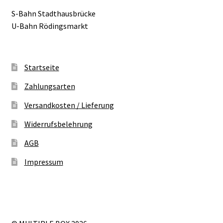
S-Bahn Stadthausbrücke
U-Bahn Rödingsmarkt
Startseite
Zahlungsarten
Versandkosten / Lieferung
Widerrufsbelehrung
AGB
Impressum