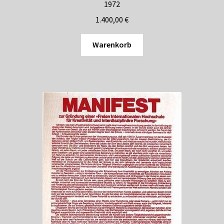
1972
1.400,00
€
Warenkorb