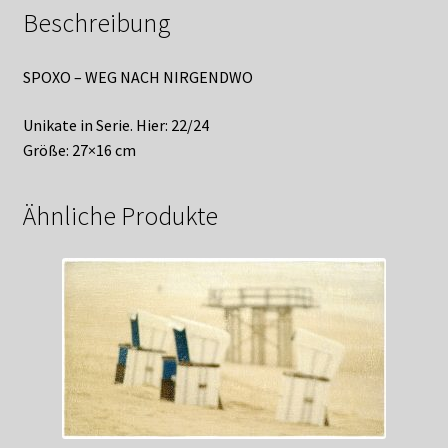
Beschreibung
SPOXO – WEG NACH NIRGENDWO
Unikate in Serie. Hier: 22/24
Größe: 27×16 cm
Ähnliche Produkte