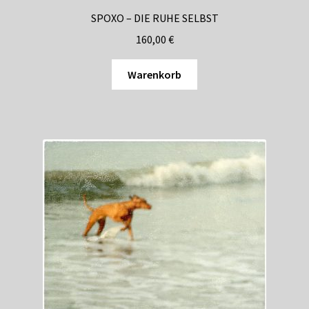
SPOXO – DIE RUHE SELBST
160,00
€
Warenkorb