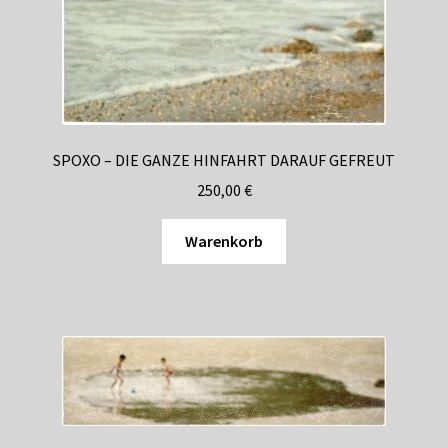
SPOXO – DIE GANZE HINFAHRT DARAUF GEFREUT
250,00
€
Warenkorb