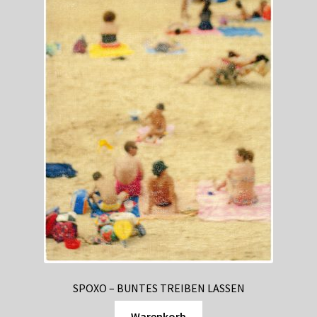
SPOXO – BUNTES TREIBEN LASSEN
Warenkorb