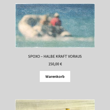
SPOXO – HALBE KRAFT VORAUS
150,00
€
Warenkorb