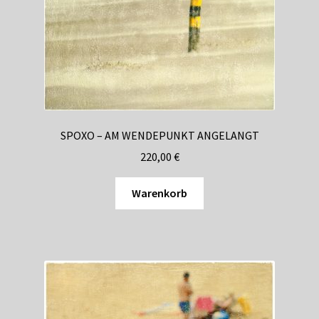
SPOXO – AM WENDEPUNKT ANGELANGT
220,00
€
Warenkorb