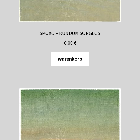
SPOXO – RUNDUM SORGLOS
0,00
€
Warenkorb