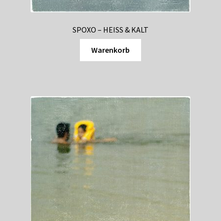
SPOXO – HEISS & KALT
Warenkorb