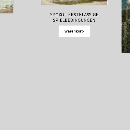
SPOXO – ERSTKLASSIGE
SPIELBEDINGUNGEN
Warenkorb