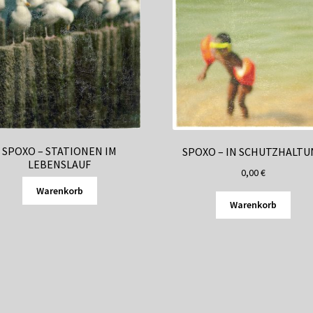
SPOXO – STATIONEN IM
SPOXO – IN SCHUTZHALTU
LEBENSLAUF
0,00
€
Warenkorb
Warenkorb