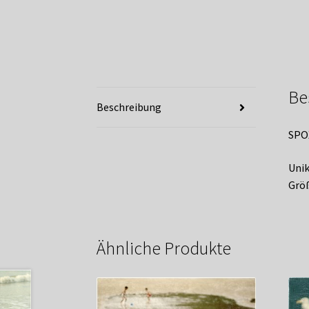
Be
Beschreibung
SPO
Unik
Größ
Ähnliche Produkte