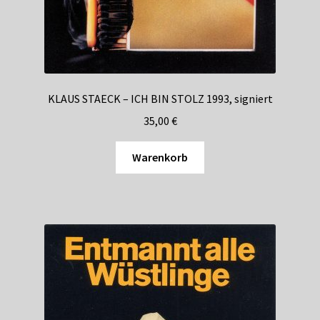
KLAUS STAECK – ICH BIN STOLZ 1993, signiert
35,00
€
Warenkorb