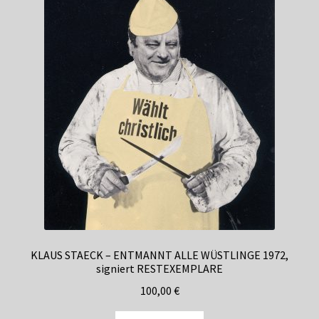
KLAUS STAECK – ENTMANNT ALLE WÜSTLINGE 1972,
signiert RESTEXEMPLARE
100,00
€