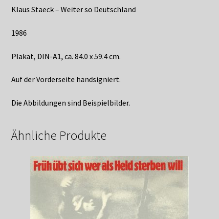
Klaus Staeck – Weiter so Deutschland
1986
Plakat, DIN-A1, ca. 84.0 x 59.4 cm.
Auf der Vorderseite handsigniert.
Die Abbildungen sind Beispielbilder.
Ähnliche Produkte