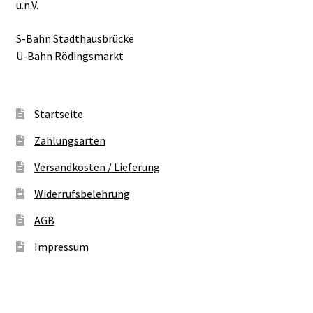
u.n.V.
S-Bahn Stadthausbrücke
U-Bahn Rödingsmarkt
Startseite
Zahlungsarten
Versandkosten / Lieferung
Widerrufsbelehrung
AGB
Impressum