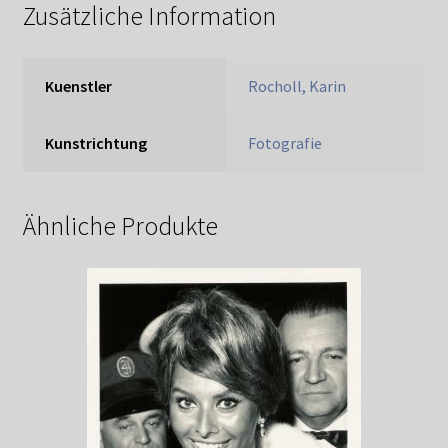
Zusätzliche Information
Kuenstler
Rocholl, Karin
Kunstrichtung
Fotografie
Ähnliche Produkte