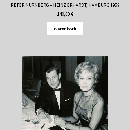
PETER NÜRNBERG – HEINZ ERHARDT, HAMBURG 1959
140,00
€
Warenkorb