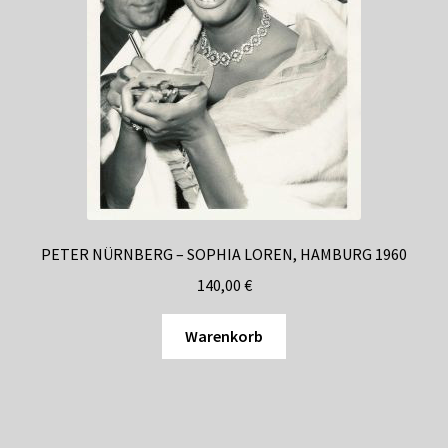
PETER NÜRNBERG – SOPHIA LOREN, HAMBURG 1960
140,00
€
Warenkorb