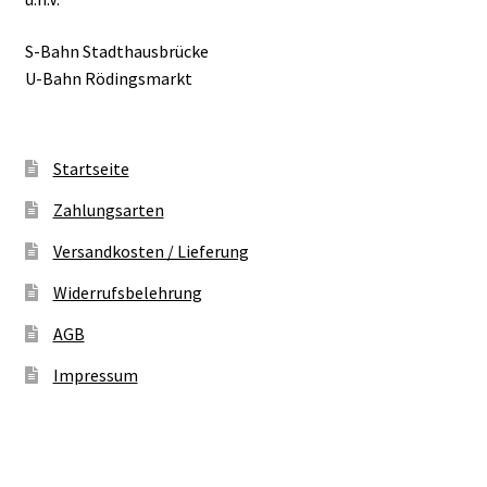
S-Bahn Stadthausbrücke
U-Bahn Rödingsmarkt
Startseite
Zahlungsarten
Versandkosten / Lieferung
Widerrufsbelehrung
AGB
Impressum