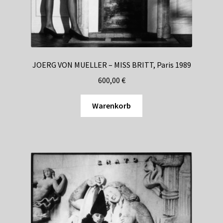
JOERG VON MUELLER – MISS BRITT, Paris 1989
600,00
€
Warenkorb