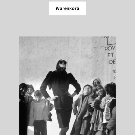
Warenkorb