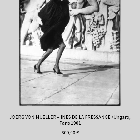
JOERG VON MUELLER – INES DE LA FRESSANGE /Ungaro,
Paris 1981
600,00
€